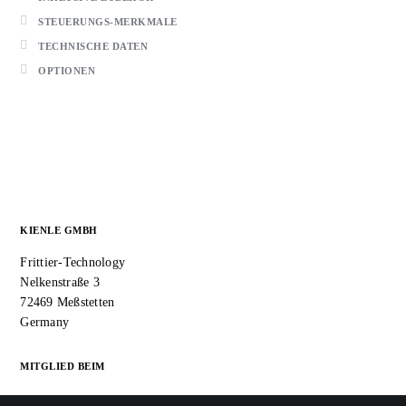
STEUERUNGS-MERKMALE
TECHNISCHE DATEN
OPTIONEN
KIENLE GMBH
Frittier-Technology
Nelkenstraße 3
72469 Meßstetten
Germany
MITGLIED BEIM