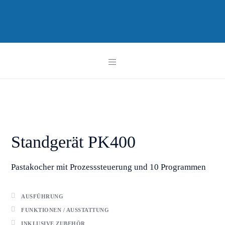
Standgerät PK400
Pastakocher mit Prozesssteuerung und 10 Programmen
AUSFÜHRUNG
FUNKTIONEN / AUSSTATTUNG
INKLUSIVE ZUBEHÖR