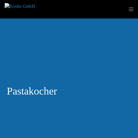
Pastakocher