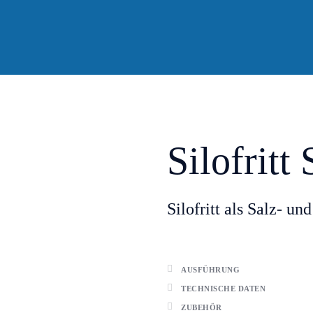
Silofritt
Silofritt als Salz- u
AUSFÜHRUNG
TECHNISCHE DATEN
ZUBEHÖR