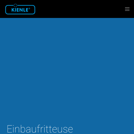
Einbaufritteuse