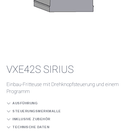
VXE42S SIRIUS
Einbau-Fritteuse mit Drehknopfsteuerung und einem
Programm
AUSFÜHRUNG
STEUERUNGSMERKMALLE
INKLUSIVE ZUBEHÖR
TECHNISCHE DATEN